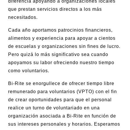
diferencia apoyando a organizaciones locales
que prestan servicios directos a los más
necesitados.
Cada año aportamos patrocinios financieros,
alimentos y experiencia para apoyar a cientos
de escuelas y organizaciones sin fines de lucro.
Pero quizá lo más significativo sea cuando
apoyamos su labor ofreciendo nuestro tiempo
como voluntarios.
Bi-Rite se enorgullece de ofrecer tiempo libre
remunerado para voluntarios (VPTO) con el fin
de crear oportunidades para que el personal
realice un turno de voluntariado en una
organización asociada a Bi-Rite en función de
sus intereses personales y horarios. Esperamos