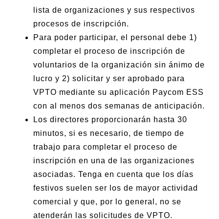
lista de organizaciones y sus respectivos
procesos de inscripción.
Para poder participar, el personal debe 1)
completar el proceso de inscripción de
voluntarios de la organización sin ánimo de
lucro y 2) solicitar y ser aprobado para
VPTO mediante su aplicación Paycom ESS
con al menos dos semanas de anticipación.
Los directores proporcionarán hasta 30
minutos, si es necesario, de tiempo de
trabajo para completar el proceso de
inscripción en una de las organizaciones
asociadas. Tenga en cuenta que los días
festivos suelen ser los de mayor actividad
comercial y que, por lo general, no se
atenderán las solicitudes de VPTO.