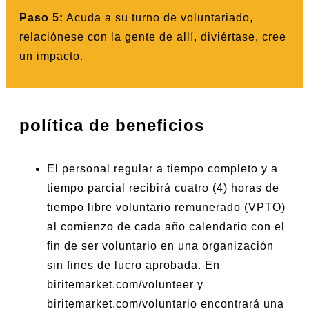
Paso 5:
Acuda a su turno de voluntariado,
relaciónese con la gente de allí, diviértase, cree
un impacto.
política de beneficios
El personal regular a tiempo completo y a
tiempo parcial recibirá cuatro (4) horas de
tiempo libre voluntario remunerado (VPTO)
al comienzo de cada año calendario con el
fin de ser voluntario en una organización
sin fines de lucro aprobada. En
biritemarket.com/volunteer y
biritemarket.com/voluntario encontrará una