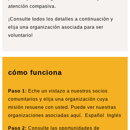
atención compasiva.
¡Consulte todos los detalles a continuación y
elija una organización asociada para ser
voluntario!
cómo funciona
Paso 1:
Eche un vistazo a nuestros socios
comunitarios y elija una organización cuya
misión resuene con usted. Puede ver nuestras
organizaciones asociadas aquí.
Español
Inglés
Paso 2:
Consulte las oportunidades de