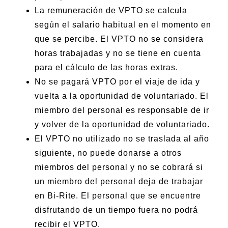
La remuneración de VPTO se calcula
según el salario habitual en el momento en
que se percibe. El VPTO no se considera
horas trabajadas y no se tiene en cuenta
para el cálculo de las horas extras.
No se pagará VPTO por el viaje de ida y
vuelta a la oportunidad de voluntariado. El
miembro del personal es responsable de ir
y volver de la oportunidad de voluntariado.
El VPTO no utilizado no se traslada al año
siguiente, no puede donarse a otros
miembros del personal y no se cobrará si
un miembro del personal deja de trabajar
en Bi-Rite. El personal que se encuentre
disfrutando de un tiempo fuera no podrá
recibir el VPTO.