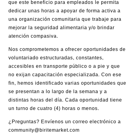
que este beneficio para empleados le permita
dedicar unas horas a apoyar de forma activa a
una organización comunitaria que trabaje para
mejorar la seguridad alimentaria y/o brindar
atención compasiva.
Nos comprometemos a ofrecer oportunidades de
voluntariado estructuradas, constantes,
accesibles en transporte público o a pie y que
no exijan capacitación especializada. Con ese
fin, hemos identificado varias oportunidades que
se presentan a lo largo de la semana y a
distintas horas del día. Cada oportunidad tiene
un turno de cuatro (4) horas o menos.
¿Preguntas? Envíenos un correo electrónico a
community@biritemarket.com