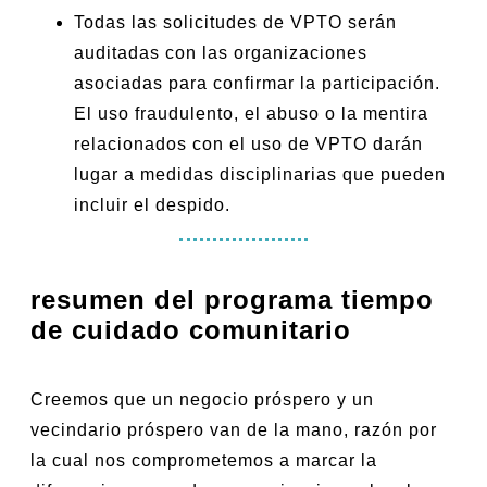
Todas las solicitudes de VPTO serán
auditadas con las organizaciones
asociadas para confirmar la participación.
El uso fraudulento, el abuso o la mentira
relacionados con el uso de VPTO darán
lugar a medidas disciplinarias que pueden
incluir el despido.
resumen del programa tiempo
de cuidado comunitario
Creemos que un negocio próspero y un
vecindario próspero van de la mano, razón por
la cual nos comprometemos a marcar la