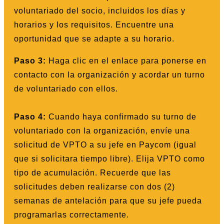
voluntariado del socio, incluidos los días y
horarios y los requisitos. Encuentre una
oportunidad que se adapte a su horario.
Paso 3:
Haga clic en el enlace para ponerse en
contacto con la organización y acordar un turno
de voluntariado con ellos.
Paso 4:
Cuando haya confirmado su turno de
voluntariado con la organización, envíe una
solicitud de VPTO a su jefe en Paycom (igual
que si solicitara tiempo libre). Elija VPTO como
tipo de acumulación. Recuerde que las
solicitudes deben realizarse con dos (2)
semanas de antelación para que su jefe pueda
programarlas correctamente.