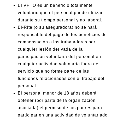
El VPTO es un beneficio totalmente
voluntario que el personal puede utilizar
durante su tiempo personal y no laboral.
Bi-Rite (o su aseguradora) no se hará
responsable del pago de los beneficios de
compensación a los trabajadores por
cualquier lesión derivada de la
participación voluntaria del personal en
cualquier actividad voluntaria fuera de
servicio que no forme parte de las
funciones relacionadas con el trabajo del
personal.
El personal menor de 18 años deberá
obtener (por parte de la organización
asociada) el permiso de los padres para
participar en una actividad de voluntariado.