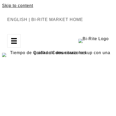
Skip to content
ENGLISH
|
BI-RITE MARKET HOME