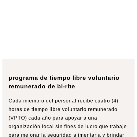
programa de tiempo libre voluntario
remunerado de bi-rite
Cada miembro del personal recibe cuatro (4)
horas de tiempo libre voluntario remunerado
(VPTO) cada año para apoyar a una
organización local sin fines de lucro que trabaje
para mejorar la seguridad alimentaria y brindar