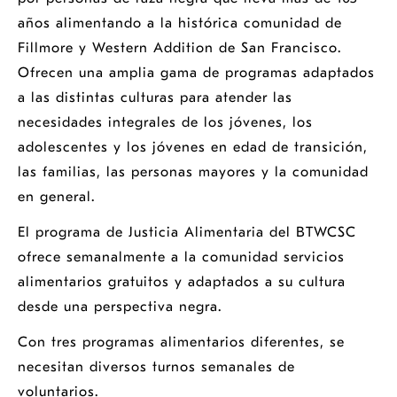
años alimentando a la histórica comunidad de
Fillmore y Western Addition de San Francisco.
Ofrecen una amplia gama de programas adaptados
a las distintas culturas para atender las
necesidades integrales de los jóvenes, los
adolescentes y los jóvenes en edad de transición,
las familias, las personas mayores y la comunidad
en general.
El programa de Justicia Alimentaria del BTWCSC
ofrece semanalmente a la comunidad servicios
alimentarios gratuitos y adaptados a su cultura
desde una perspectiva negra.
Con tres programas alimentarios diferentes, se
necesitan diversos turnos semanales de
voluntarios.