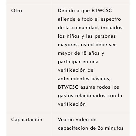
Otro
Debido a que BTWCSC
atiende a todo el espectro
de la comunidad, incluidos
los niños y las personas
mayores, usted debe ser
mayor de 18 años y
participar en una
verificación de
antecedentes básicos;
BTWCSC asume todos los
gastos relacionados con la
verificación
Capacitación
Vea un video de
capacitación de 26 minutos