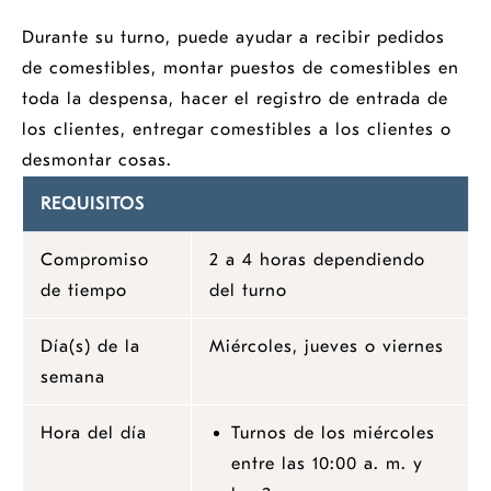
Durante su turno, puede ayudar a recibir pedidos
de comestibles, montar puestos de comestibles en
toda la despensa, hacer el registro de entrada de
los clientes, entregar comestibles a los clientes o
desmontar cosas.
REQUISITOS
Compromiso
2 a 4 horas dependiendo
de tiempo
del turno
Día(s) de la
Miércoles, jueves o viernes
semana
Hora del día
Turnos de los miércoles
entre las 10:00 a. m. y