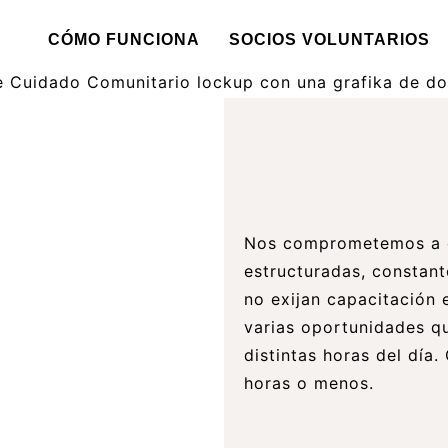
CÓMO FUNCIONA
SOCIOS VOLUNTARIOS
Nos comprometemos a o
estructuradas, constant
no exijan capacitación 
varias oportunidades qu
distintas horas del día
horas o menos.