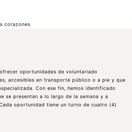
frecer oportunidades de voluntariado
es, accesibles en transporte público o a pie y que
especializada. Con ese fin, hemos identificado
e se presentan a lo largo de la semana y a
. Cada oportunidad tiene un turno de cuatro (4)