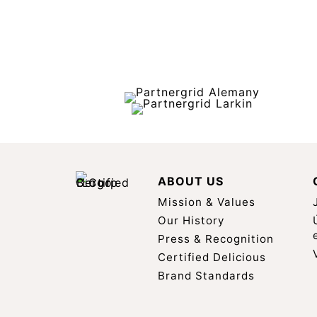
ABOUT US
Mission & Values
Our History
Press & Recognition
Certified Delicious
Brand Standards